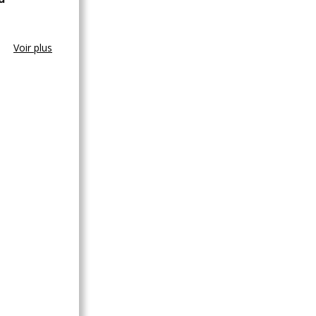
Voir plus