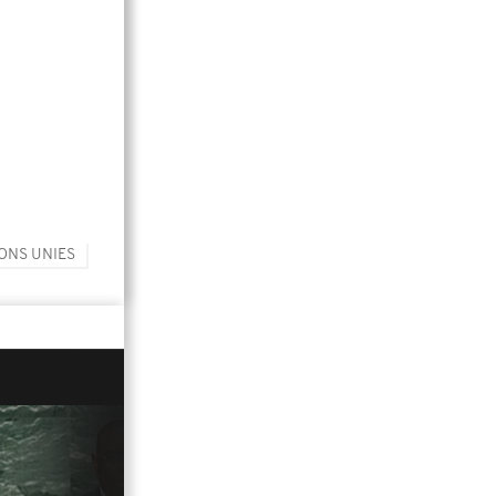
ONS UNIES