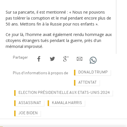
Sur sa pancarte, il est mentionné : « Nous ne pouvons
pas tolérer la corruption et le mal pendant encore plus de
50 ans. Mettons fin à la Russie pour nos enfants ».
Ce jour là, l'homme avait également rendu hommage aux
citoyens étrangers tués pendant la guerre, près d'un
mémorial improvisé.
Partager
DONALD TRUMP
Plus d'informations à propos de
ATTENTAT
ELECTION PRÉSIDENTIELLE AUX ETATS-UNIS 2024
ASSASSINAT
KAMALA HARRIS
JOE BIDEN