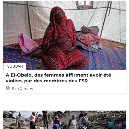
SOUDAN
A El-Obeid, des femmes affirment avoir été
violées par des membres des FSR
Il y a 2 heures