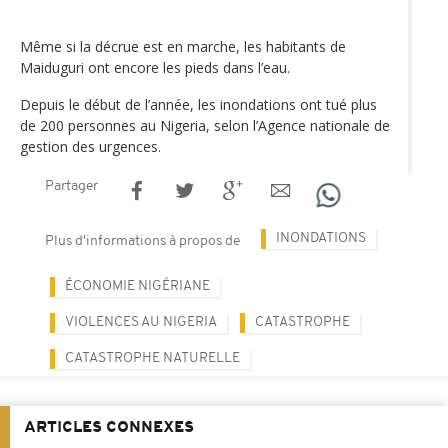
Même si la décrue est en marche, les habitants de
Maiduguri ont encore les pieds dans l’eau.
Depuis le début de l’année, les inondations ont tué plus
de 200 personnes au Nigeria, selon l’Agence nationale de
gestion des urgences.
Partager
INONDATIONS
Plus d'informations à propos de
ÉCONOMIE NIGÉRIANE
VIOLENCES AU NIGERIA
CATASTROPHE
CATASTROPHE NATURELLE
ARTICLES CONNEXES