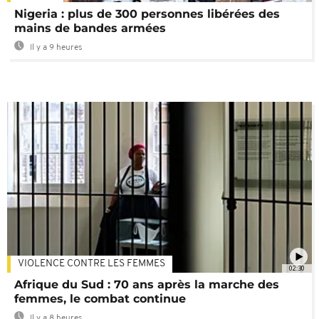
Nigeria : plus de 300 personnes libérées des
mains de bandes armées
Il y a 9 heures
VIOLENCE CONTRE LES FEMMES
02:30
Afrique du Sud : 70 ans après la marche des
femmes, le combat continue
Il y a 8 heures