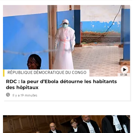
RÉPUBLIQUE DÉMOCRATIQUE DU CONGO
01:34
RDC : la peur d’Ebola détourne les habitants
des hôpitaux
Il y a 19 minutes