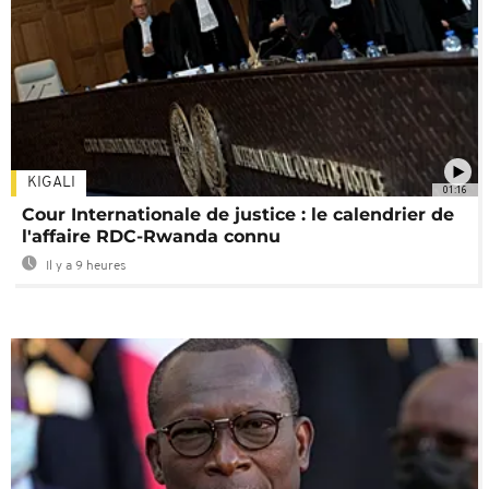
KIGALI
01:16
Cour Internationale de justice : le calendrier de
l'affaire RDC-Rwanda connu
Il y a 9 heures