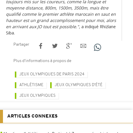
toujours mis sur les coureurs, comme la longue et
moyenne distance, 800m, 1500m, 3500m, mais être
qualifié comme le premier athlète marocain en saut en
hauteur est un grand accomplissement pour moi, alors
en arrivant aux JO tout est possible.",
a indiqué Rhizlane
Siba.
Partager
Plus d'informations à propos de
JEUX OLYMPIQUES DE PARIS 2024
ATHLÉTISME
JEUX OLYMPIQUES D'ÉTÉ
JEUX OLYMPIQUES
ARTICLES CONNEXES