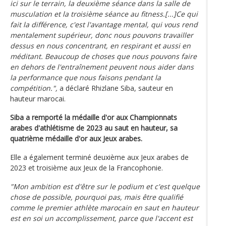
ici sur le terrain, la deuxième séance dans la salle de
musculation et la troisième séance au fitness.[...]Ce qui
fait la différence, c'est l'avantage mental, qui vous rend
mentalement supérieur, donc nous pouvons travailler
dessus en nous concentrant, en respirant et aussi en
méditant. Beaucoup de choses que nous pouvons faire
en dehors de l'entraînement peuvent nous aider dans
la performance que nous faisons pendant la
compétition.",
a déclaré Rhizlane Siba, sauteur en
hauteur marocai.
Siba a remporté la médaille d'or aux Championnats
arabes d'athlétisme de 2023 au saut en hauteur, sa
quatrième médaille d'or aux Jeux arabes.
Elle a également terminé deuxième aux Jeux arabes de
2023 et troisième aux Jeux de la Francophonie.
"Mon ambition est d'être sur le podium et c'est quelque
chose de possible, pourquoi pas, mais être qualifié
comme le premier athlète marocain en saut en hauteur
est en soi un accomplissement, parce que l'accent est