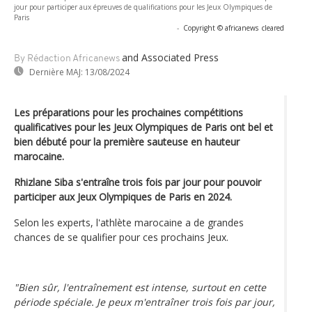
jour pour participer aux épreuves de qualifications pour les Jeux Olympiques de
Paris
-
Copyright © africanews
cleared
and Associated Press
By Rédaction Africanews
Dernière MAJ:
13/08/2024
Les préparations pour les prochaines compétitions
qualificatives pour les Jeux Olympiques de Paris ont bel et
bien débuté pour la première sauteuse en hauteur
marocaine.
Rhizlane Siba s'entraîne trois fois par jour pour pouvoir
participer aux Jeux Olympiques de Paris en 2024.
Selon les experts, l'athlète marocaine a de grandes
chances de se qualifier pour ces prochains Jeux.
"Bien sûr, l'entraînement est intense, surtout en cette
période spéciale. Je peux m'entraîner trois fois par jour,