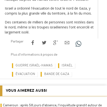
Israël a ordonné l'évacuation de tout le nord de Gaza, y
compris la plus grande ville du territoire, à la fin du mois.
Des centaines de milliers de personnes sont restées dans
le nord, même si les troupes israéliennes l'ont encerclé et
largement isolé.
Partager
Plus d'informations à propos de
GUERRE ISRAËL-HAMAS
ISRAËL
ÉVACUATION
BANDE DE GAZA
VOUS AIMEREZ AUSSI
Cameroun : après 58 jours d'absence, l'inquiétude grandit autour de