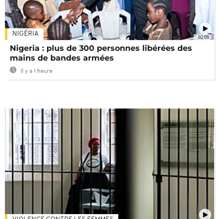
NIGÉRIA
02:08
Nigeria : plus de 300 personnes libérées des
mains de bandes armées
Il y a 1 heure