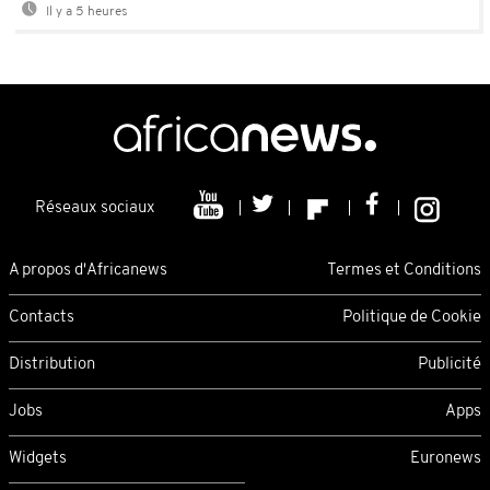
Il y a 5 heures
Réseaux sociaux
A propos d'Africanews
Termes et Conditions
Contacts
Politique de Cookie
Distribution
Publicité
Jobs
Apps
Widgets
Euronews