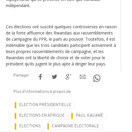
indépendant.
Ces élections ont suscité quelques controverses en raison
de la forte affluence des Rwandais aux rassemblements
de campagne du FPR, le parti au pouvoir. Toutefois, il est
indéniable que les trois candidats participent activement à
leurs propres rassemblements de campagne, et les
Rwandais ont la liberté de choisir et de voter pour le
président qu'ils jugent le plus apte à diriger leur pays.
Partager
Plus d'informations à propos de
ELECTION PRÉSIDENTIELLE
ELECTIONS EN AFRIQUE
PAUL KAGAMÉ
ELECTIONS
CAMPAGNE ÉLECTORALE