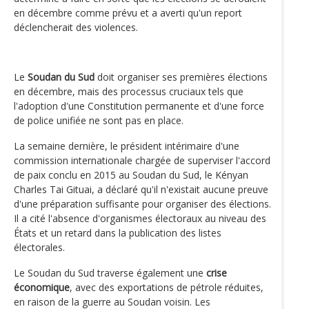
en décembre comme prévu et a averti qu'un report
déclencherait des violences.
Le
Soudan du Sud
doit organiser ses premières élections
en décembre, mais des processus cruciaux tels que
l'adoption d'une Constitution permanente et d'une force
de police unifiée ne sont pas en place.
La semaine dernière, le président intérimaire d'une
commission internationale chargée de superviser l'accord
de paix conclu en 2015 au Soudan du Sud, le Kényan
Charles Tai Gituai, a déclaré qu'il n'existait aucune preuve
d'une préparation suffisante pour organiser des élections.
Il a cité l'absence d'organismes électoraux au niveau des
États et un retard dans la publication des listes
électorales.
Le Soudan du Sud traverse également une
crise
économique
, avec des exportations de pétrole réduites,
en raison de la guerre au Soudan voisin. Les