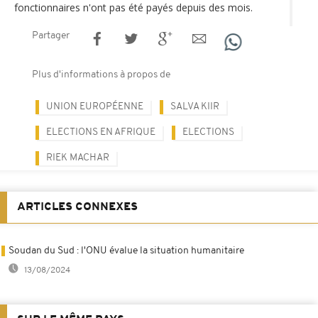
fonctionnaires n'ont pas été payés depuis des mois.
Partager
Plus d'informations à propos de
UNION EUROPÉENNE
SALVA KIIR
ELECTIONS EN AFRIQUE
ELECTIONS
RIEK MACHAR
ARTICLES CONNEXES
Soudan du Sud : l'ONU évalue la situation humanitaire
13/08/2024