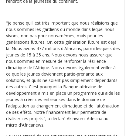
l'endroit de la jeunesse du continent.
"Je pense qu'il est très important que nous réalisions que
nous sommes les gardiens du monde dans lequel nous
vivons, non pas pour nous-mêmes, mais pour les
générations futures. Or, cette génération future est déjà
là. Nous avons 477 millions d'Africains, parmi lesquels des
jeunes de 15 à 35 ans. Nous devons nous assurer que
nous sommes en mesure de renforcer la résilience
climatique de l'Afrique. Nous devons également veiller à
ce que les jeunes deviennent partie-prenante aux
solutions, et qu'ils ne soient pas simplement dépendants
des autres. C'est pourquoi la Banque africaine de
développement a mis en place un programme qui aide les
jeunes à créer des entreprises dans le domaine de
l'adaptation au changement climatique et de l'atténuation
de ses effets. Notre financement leur permettra de
réaliser ces projets", a déclaré Akinwumi Adesina au
micro d'Africanews.