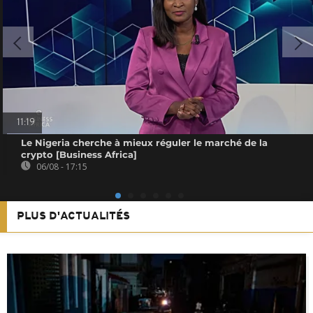
11:19
Le Nigeria cherche à mieux réguler le marché de la
crypto [Business Africa]
06/08 - 17:15
PLUS D'ACTUALITÉS