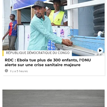
RÉPUBLIQUE DÉMOCRATIQUE DU CONGO
01:47
RDC : Ebola tue plus de 300 enfants, l'ONU
alerte sur une crise sanitaire majeure
Il y a 5 heures