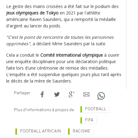
Le geste des mains croisées a été fait sur le podium des
Jeux olympiques de Tokyo
en 2021 par l'athlète
américaine Raven Saunders, qui a remporté la médaille
d'argent au lancer du poids.
"C'est le point de rencontre de toutes les personnes
opprimées"
, a déclaré Mme Saunders par la suite.
Cela a conduit le
Comité international olympique
à ouvrir
une enquête disciplinaire pour une déclaration politique
faite lors d'une cérémonie de remise des médailles.
L'enquête a été suspendue quelques jours plus tard après
le décès de la mère de Saunders.
Partager
FOOTBALL
Plus d'informations à propos de
FIFA
FOOTBALL AFRICAIN
RACISME