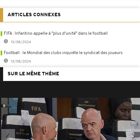
ARTICLES CONNEXES
FIFA : Infantino appelle à "plus d'unité" dans le football
13/08/2024
Football : le Mondial des clubs inquiète le syndicat des joueurs
13/08/2024
SUR LE MÊME THÈME