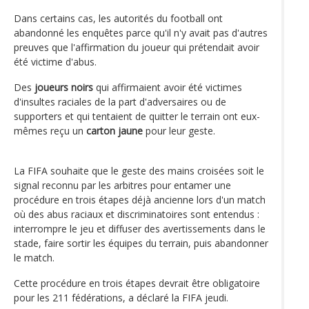
Dans certains cas, les autorités du football ont
abandonné les enquêtes parce qu'il n'y avait pas d'autres
preuves que l'affirmation du joueur qui prétendait avoir
été victime d'abus.
Des
joueurs noirs
qui affirmaient avoir été victimes
d'insultes raciales de la part d'adversaires ou de
supporters et qui tentaient de quitter le terrain ont eux-
mêmes reçu un
carton jaune
pour leur geste.
La FIFA souhaite que le geste des mains croisées soit le
signal reconnu par les arbitres pour entamer une
procédure en trois étapes déjà ancienne lors d'un match
où des abus raciaux et discriminatoires sont entendus :
interrompre le jeu et diffuser des avertissements dans le
stade, faire sortir les équipes du terrain, puis abandonner
le match.
Cette procédure en trois étapes devrait être obligatoire
pour les 211 fédérations, a déclaré la FIFA jeudi.