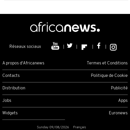
Réseaux sociaux
A propos d'Africanews
Termes et Conditions
Contacts
Politique de Cookie
Distribution
Publicité
Jobs
Apps
Widgets
Euronews
Sunday 09/08/2026