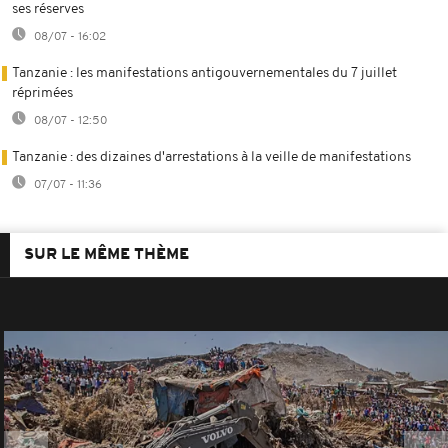
ses réserves
08/07 - 16:02
Tanzanie : les manifestations antigouvernementales du 7 juillet
réprimées
08/07 - 12:50
Tanzanie : des dizaines d'arrestations à la veille de manifestations
07/07 - 11:36
SUR LE MÊME THÈME