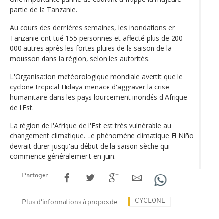
partie de la Tanzanie.
Au cours des dernières semaines, les inondations en
Tanzanie ont tué 155 personnes et affecté plus de 200
000 autres après les fortes pluies de la saison de la
mousson dans la région, selon les autorités.
L'Organisation météorologique mondiale avertit que le
cyclone tropical Hidaya menace d'aggraver la crise
humanitaire dans les pays lourdement inondés d'Afrique
de l'Est.
La région de l'Afrique de l'Est est très vulnérable au
changement climatique. Le phénomène climatique El Niño
devrait durer jusqu'au début de la saison sèche qui
commence généralement en juin.
Partager
CYCLONE
Plus d'informations à propos de