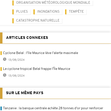
ORGANISATION MÉTÉOROLOGIQUE MONDIALE
PLUIES
INONDATIONS
TEMPÊTE
CATASTROPHE NATURELLE
ARTICLES CONNEXES
Cyclone Belal : l'île Maurice lève l'alerte maximale
13/08/2024
Le cyclone tropical Belal frappe l’Île Maurice
13/08/2024
SUR LE MÊME PAYS
Tanzanie : la banque centrale achète 28 tonnes d'or pour renforcer