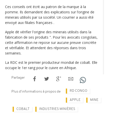
Ces conseils ont écrit au patron de la marque à la
pomme. Ils demandent des explications sur l’origine de
minerais utilisés par sa société. Un courrier a aussi été
envoyé aux filiales françaises .
Apple dit vérifier l'origine des minerais utilisés dans la
fabrication de ses produits ". Pour les avocats congolais,
cette affirmation ne repose sur aucune preuve concrète
et vérifiable. Et attendent des réponses dans trois
semaines.
La RDC est le premier producteur mondial de cobalt. Elle
occupe le 1er rang pour le cuivre en Afrique.
Partager
RD CONGO
Plus d'informations à propos de
APPLE
MINE
COBALT
INDUSTRIES MINIÈRES