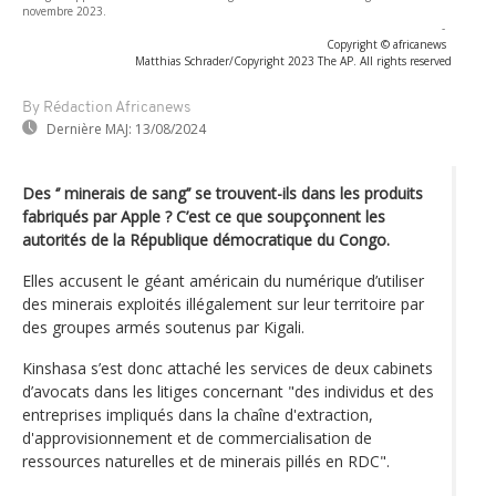
novembre 2023.
-
Copyright © africanews
Matthias Schrader/Copyright 2023 The AP. All rights reserved
By Rédaction Africanews
Dernière MAJ:
13/08/2024
Des ‘’ minerais de sang’’ se trouvent-ils dans les produits
fabriqués par Apple ? C’est ce que soupçonnent les
autorités de la République démocratique du Congo.
Elles accusent le géant américain du numérique d’utiliser
des minerais exploités illégalement sur leur territoire par
des groupes armés soutenus par Kigali.
Kinshasa s’est donc attaché les services de deux cabinets
d’avocats dans les litiges concernant "des individus et des
entreprises impliqués dans la chaîne d'extraction,
d'approvisionnement et de commercialisation de
ressources naturelles et de minerais pillés en RDC".