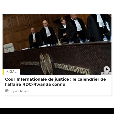
KIGALI
01:16
Cour Internationale de justice : le calendrier de
l'affaire RDC-Rwanda connu
Il y a 2 heures