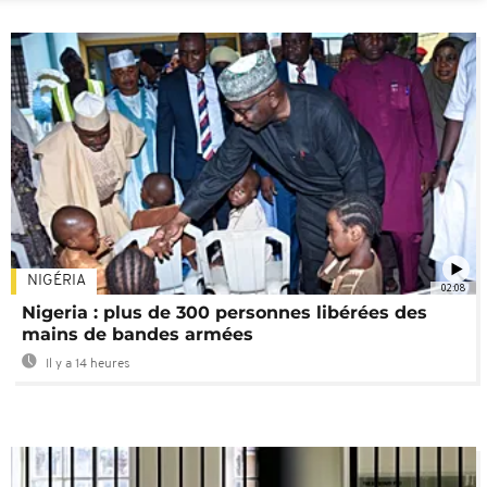
NIGÉRIA
02:08
Nigeria : plus de 300 personnes libérées des
mains de bandes armées
Il y a 14 heures