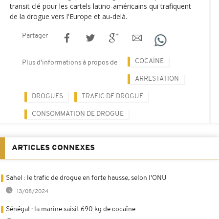
transit clé pour les cartels latino-américains qui trafiquent
de la drogue vers l'Europe et au-delà.
Partager
COCAÏNE
Plus d'informations à propos de
ARRESTATION
DROGUES
TRAFIC DE DROGUE
CONSOMMATION DE DROGUE
ARTICLES CONNEXES
Sahel : le trafic de drogue en forte hausse, selon l'ONU
13/08/2024
Sénégal : la marine saisit 690 kg de cocaïne