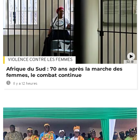
VIOLENCE CONTRE LES FEMMES
02:30
Afrique du Sud : 70 ans après la marche des
femmes, le combat continue
Il y a 12 heures