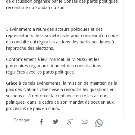
de discussion organisé par le Conseil des partis politiques
reconstitué du Soudan du Sud.
L'événement a réuni des acteurs politiques et des
représentants de la société civile pour convenir d'un code
de conduite qui régira les actions des partis politiques à
l'approche des élections.
Conformément à leur mandat, la MINUSS et les
partenaires régionaux tiennent des consultations
régulières avec les partis politiques.
Grâce à de tels événements, la mission de maintien de la
paix des Nations Unies vise à résoudre les questions en
suspens et à renforcer la confiance entre les acteurs
politiques, dans le cadre de son mandat de soutien aux
processus de paix en cours.
Partager