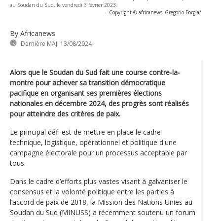
au Soudan du Sud, le vendredi 3 février 2023.
-
Copyright © africanews
Gregorio Borgia/
By Africanews
Dernière MAJ:
13/08/2024
Alors que le Soudan du Sud fait une course contre-la-
montre pour achever sa transition démocratique
pacifique en organisant ses premières élections
nationales en décembre 2024, des progrès sont réalisés
pour atteindre des critères de paix.
Le principal défi est de mettre en place le cadre
technique, logistique, opérationnel et politique d'une
campagne électorale pour un processus acceptable par
tous.
Dans le cadre d’efforts plus vastes visant à galvaniser le
consensus et la volonté politique entre les parties à
l’accord de paix de 2018, la Mission des Nations Unies au
Soudan du Sud (MINUSS) a récemment soutenu un forum