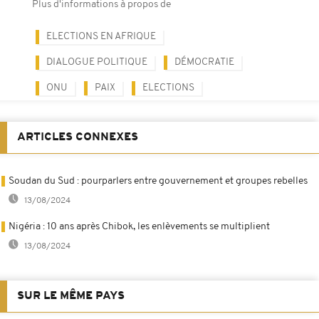
Plus d'informations à propos de
ELECTIONS EN AFRIQUE
DIALOGUE POLITIQUE
DÉMOCRATIE
ONU
PAIX
ELECTIONS
ARTICLES CONNEXES
Soudan du Sud : pourparlers entre gouvernement et groupes rebelles
13/08/2024
Nigéria : 10 ans après Chibok, les enlèvements se multiplient
13/08/2024
SUR LE MÊME PAYS