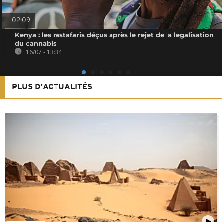
02:09
Kenya : les rastafaris déçus après le rejet de la legalisation
du cannabis
16/07 - 13:34
PLUS D'ACTUALITÉS