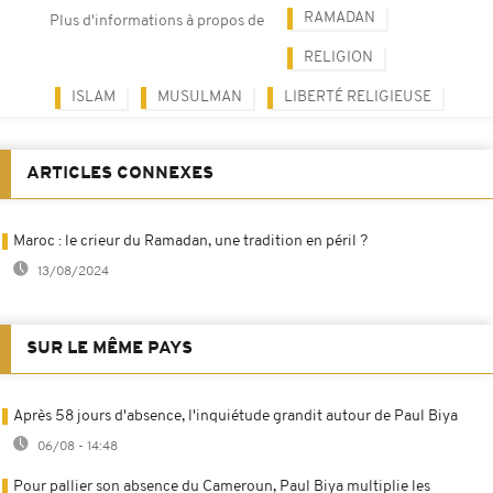
RAMADAN
Plus d'informations à propos de
RELIGION
ISLAM
MUSULMAN
LIBERTÉ RELIGIEUSE
ARTICLES CONNEXES
Maroc : le crieur du Ramadan, une tradition en péril ?
13/08/2024
SUR LE MÊME PAYS
Après 58 jours d'absence, l'inquiétude grandit autour de Paul Biya
06/08 - 14:48
Pour pallier son absence du Cameroun, Paul Biya multiplie les