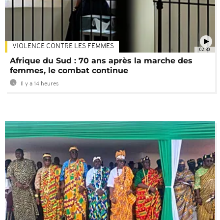
VIOLENCE CONTRE LES FEMMES
02:30
Afrique du Sud : 70 ans après la marche des
femmes, le combat continue
Il y a 14 heures