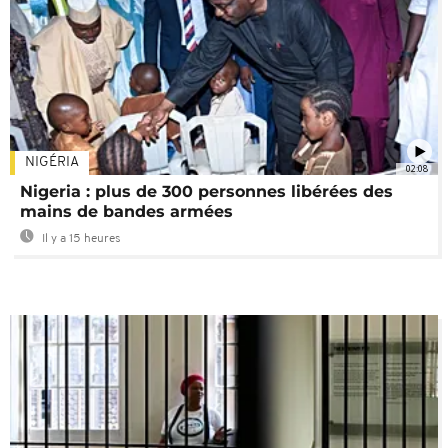
NIGÉRIA
02:08
Nigeria : plus de 300 personnes libérées des
mains de bandes armées
Il y a 15 heures