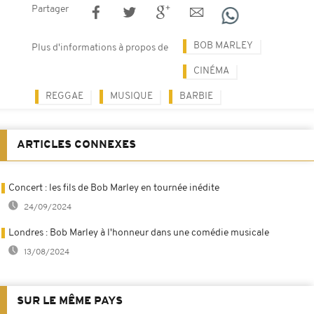
Partager
BOB MARLEY
Plus d'informations à propos de
CINÉMA
REGGAE
MUSIQUE
BARBIE
ARTICLES CONNEXES
Concert : les fils de Bob Marley en tournée inédite
24/09/2024
Londres : Bob Marley à l'honneur dans une comédie musicale
13/08/2024
SUR LE MÊME PAYS