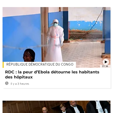
RÉPUBLIQUE DÉMOCRATIQUE DU CONGO
01:34
RDC : la peur d’Ebola détourne les habitants
des hôpitaux
Il y a 3 heures