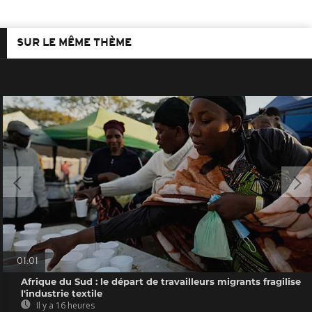
SUR LE MÊME THÈME
01:01
Afrique du Sud : le départ de travailleurs migrants fragilise
l'industrie textile
Il y a 16 heures