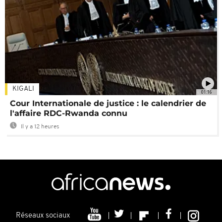
KIGALI
01:16
Cour Internationale de justice : le calendrier de
l'affaire RDC-Rwanda connu
Il y a 12 heures
Réseaux sociaux