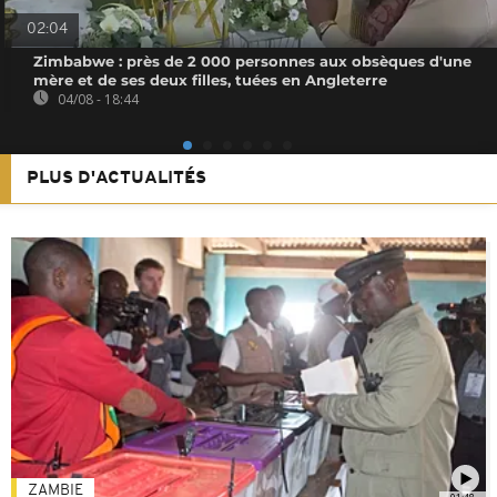
02:04
Zimbabwe : près de 2 000 personnes aux obsèques d'une
mère et de ses deux filles, tuées en Angleterre
04/08 - 18:44
PLUS D'ACTUALITÉS
ZAMBIE