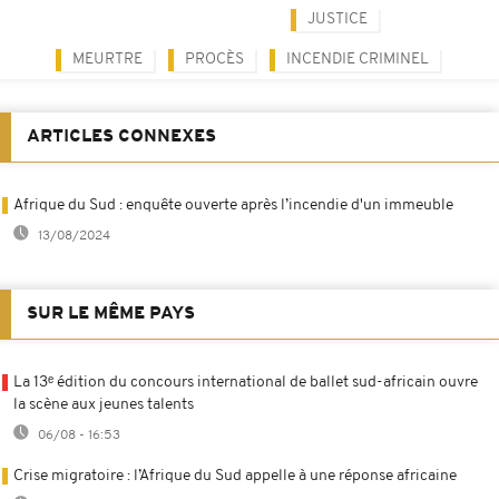
JUSTICE
MEURTRE
PROCÈS
INCENDIE CRIMINEL
ARTICLES CONNEXES
Afrique du Sud : enquête ouverte après l’incendie d'un immeuble
13/08/2024
SUR LE MÊME PAYS
La 13ᵉ édition du concours international de ballet sud-africain ouvre
la scène aux jeunes talents
06/08 - 16:53
Crise migratoire : l’Afrique du Sud appelle à une réponse africaine