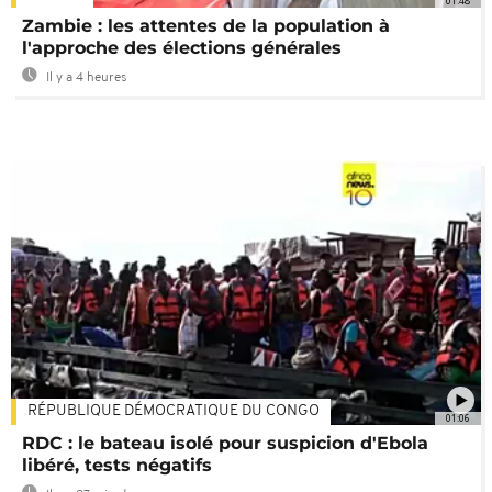
01:48
Zambie : les attentes de la population à
l'approche des élections générales
Il y a 4 heures
RÉPUBLIQUE DÉMOCRATIQUE DU CONGO
01:06
RDC : le bateau isolé pour suspicion d'Ebola
libéré, tests négatifs