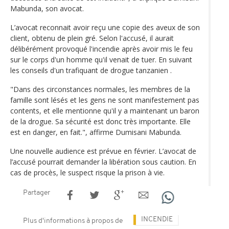
Mabunda, son avocat.
L’avocat reconnait avoir reçu une copie des aveux de son
client, obtenu de plein gré. Selon l'accusé, il aurait
délibérément provoqué l'incendie après avoir mis le feu
sur le corps d'un homme qu'il venait de tuer. En suivant
les conseils d'un trafiquant de drogue tanzanien .
"Dans des circonstances normales, les membres de la
famille sont lésés et les gens ne sont manifestement pas
contents, et elle mentionne qu'il y a maintenant un baron
de la drogue. Sa sécurité est donc très importante. Elle
est en danger, en fait.", affirme Dumisani Mabunda.
Une nouvelle audience est prévue en février. L’avocat de
l’accusé pourrait demander la libération sous caution. En
cas de procès, le suspect risque la prison à vie.
Partager
INCENDIE
Plus d'informations à propos de