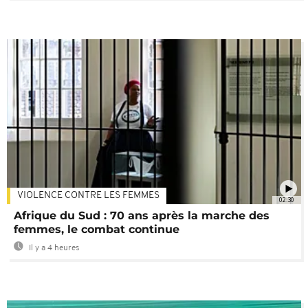
VIOLENCE CONTRE LES FEMMES
02:30
Afrique du Sud : 70 ans après la marche des
femmes, le combat continue
Il y a 4 heures