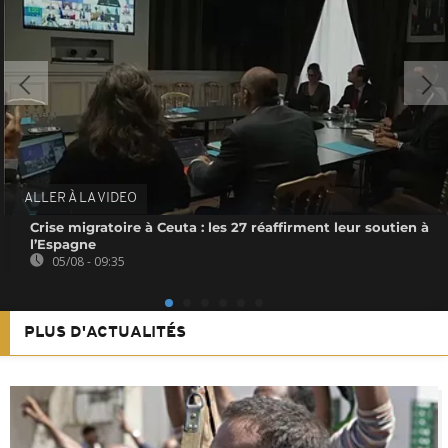
ALLER À LA VIDEO
Crise migratoire à Ceuta : les 27 réaffirment leur soutien à
l’Espagne
05/08 - 09:35
PLUS D'ACTUALITÉS