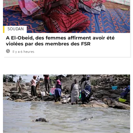
SOUDAN
A El-Obeid, des femmes affirment avoir été
violées par des membres des FSR
Il y a 6 heures