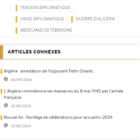
TENSION DIPLOMATIQUE
CRISE DIPLOMATIQUE
GUERRE D'ALGÉRIE
ABDELMADJID TEBBOUNE
ARTICLES CONNEXES
Algérie : arrestation de l’opposant Fethi Ghares
04/09/2024
L'Algérie commémore les massacres du 8 mai 1945 par l'armée
française
13/08/2024
Nouvel An : florilège de célébrations pour accueillir 2024
13/08/2024