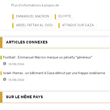
Plus d'informations à propos de
EMMANUEL MACRON
EGYPTE
ABDEL FATTAH AL-SISSI
ATTAQUE SUR GAZA
ARTICLES CONNEXES
Football : Emmanuel Macron marque un pénalty "généreux"
13/08/2024
Israël-Hamas : un bâtiment à Gaza détruit par une frappe israélienne
13/08/2024
SUR LE MÊME PAYS