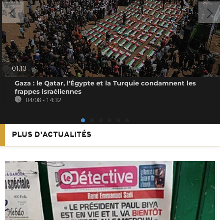
01:13
Gaza : le Qatar, l'Égypte et la Turquie condamnent les
frappes israéliennes
04/08 - 14:32
PLUS D'ACTUALITÉS