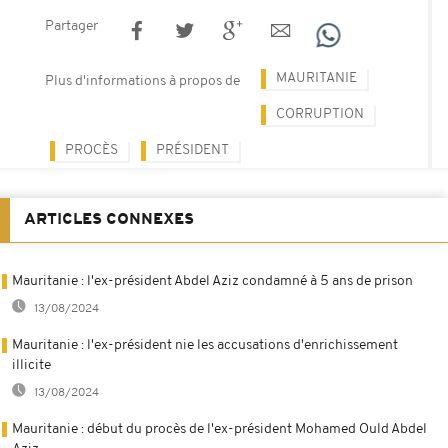
Partager
MAURITANIE
Plus d'informations à propos de
CORRUPTION
PROCÈS
PRÉSIDENT
ARTICLES CONNEXES
Mauritanie : l'ex-président Abdel Aziz condamné à 5 ans de prison
13/08/2024
Mauritanie : l'ex-président nie les accusations d'enrichissement
illicite
13/08/2024
Mauritanie : début du procès de l'ex-président Mohamed Ould Abdel