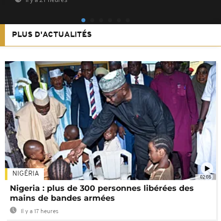
PLUS D'ACTUALITÉS
NIGÉRIA
02:08
Nigeria : plus de 300 personnes libérées des
mains de bandes armées
Il y a 17 heures