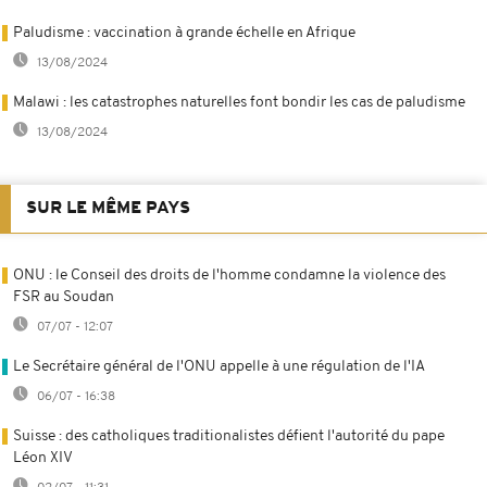
Paludisme : vaccination à grande échelle en Afrique
13/08/2024
Malawi : les catastrophes naturelles font bondir les cas de paludisme
13/08/2024
SUR LE MÊME PAYS
ONU : le Conseil des droits de l'homme condamne la violence des
FSR au Soudan
07/07 - 12:07
Le Secrétaire général de l'ONU appelle à une régulation de l'IA
06/07 - 16:38
Suisse : des catholiques traditionalistes défient l'autorité du pape
Léon XIV