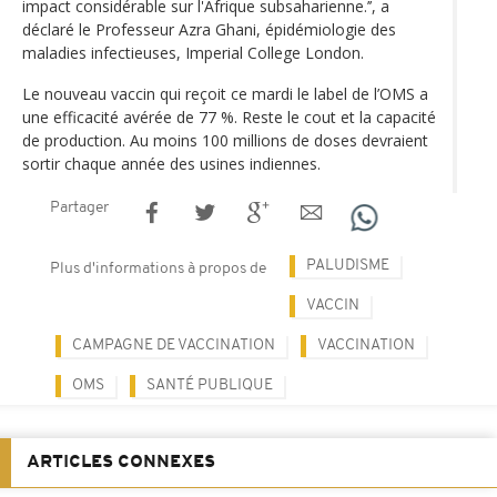
impact considérable sur l'Afrique subsaharienne.’’, a
déclaré le Professeur Azra Ghani, épidémiologie des
maladies infectieuses, Imperial College London.
Le nouveau vaccin qui reçoit ce mardi le label de l’OMS a
une efficacité avérée de 77 %. Reste le cout et la capacité
de production. Au moins 100 millions de doses devraient
sortir chaque année des usines indiennes.
Partager
PALUDISME
Plus d'informations à propos de
VACCIN
CAMPAGNE DE VACCINATION
VACCINATION
OMS
SANTÉ PUBLIQUE
ARTICLES CONNEXES