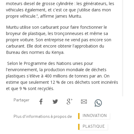
moteurs diesel de grosse cylindrée : les générateurs, les
véhicules également, et c'est ce que j'utilise dans mon
propre véhicule.’’, affirme James Muritu.
Muritu utilise son carburant pour faire fonctionner le
broyeur de plastique, les tronçonneuses et même sa
propre voiture. Son entreprise ne vend pas encore son
carburant. Elle doit encore obtenir l'approbation du
Bureau des normes du Kenya.
Selon le Programme des Nations unies pour
l'environnement, la production mondiale de déchets
plastiques s'élève à 400 millions de tonnes par an. On
estime que seulement 12 % de ces déchets sont incinérés
et que 9 % sont recyclés.
Partager
INNOVATION
Plus d'informations à propos de
PLASTIQUE