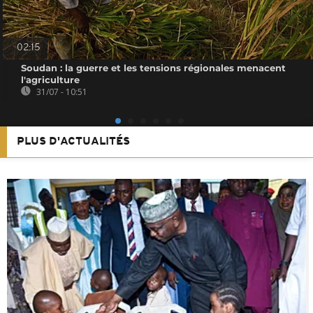
02:15
Soudan : la guerre et les tensions régionales menacent
l'agriculture
31/07 - 10:51
PLUS D'ACTUALITÉS