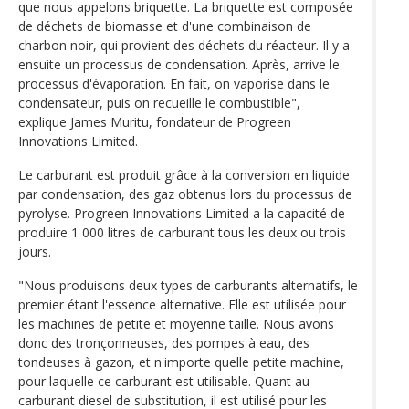
que nous appelons briquette. La briquette est composée
de déchets de biomasse et d'une combinaison de
charbon noir, qui provient des déchets du réacteur. Il y a
ensuite un processus de condensation. Après, arrive le
processus d'évaporation. En fait, on vaporise dans le
condensateur, puis on recueille le combustible",
explique James Muritu, fondateur de Progreen
Innovations Limited.
Le carburant est produit grâce à la conversion en liquide
par condensation, des gaz obtenus lors du processus de
pyrolyse. Progreen Innovations Limited a la capacité de
produire 1 000 litres de carburant tous les deux ou trois
jours.
"Nous produisons deux types de carburants alternatifs, le
premier étant l'essence alternative. Elle est utilisée pour
les machines de petite et moyenne taille. Nous avons
donc des tronçonneuses, des pompes à eau, des
tondeuses à gazon, et n'importe quelle petite machine,
pour laquelle ce carburant est utilisable. Quant au
carburant diesel de substitution, il est utilisé pour les