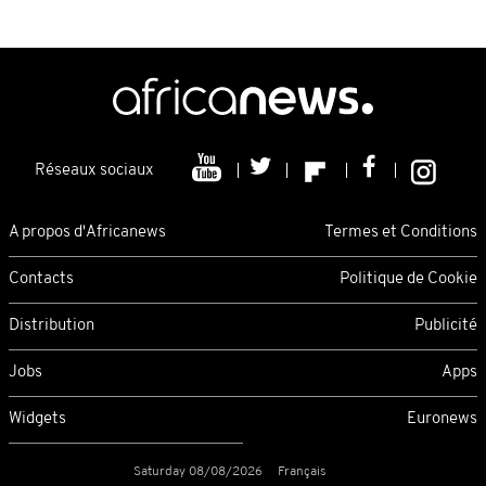
Réseaux sociaux
A propos d'Africanews
Termes et Conditions
Contacts
Politique de Cookie
Distribution
Publicité
Jobs
Apps
Widgets
Euronews
Saturday 08/08/2026