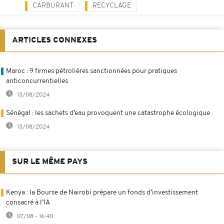
CARBURANT
RECYCLAGE
ARTICLES CONNEXES
Maroc : 9 firmes pétrolières sanctionnées pour pratiques
anticoncurrentielles
13/08/2024
Sénégal : les sachets d’eau provoquent une catastrophe écologique
13/08/2024
SUR LE MÊME PAYS
Kenya : la Bourse de Nairobi prépare un fonds d’investissement
consacré à l’IA
07/08 - 16:40