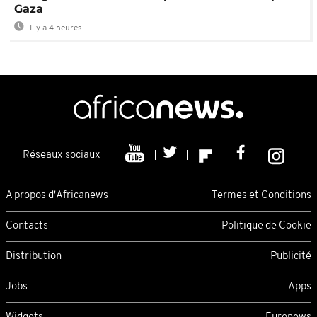
Gaza
Il y a 4 heures
Réseaux sociaux
A propos d'Africanews
Termes et Conditions
Contacts
Politique de Cookie
Distribution
Publicité
Jobs
Apps