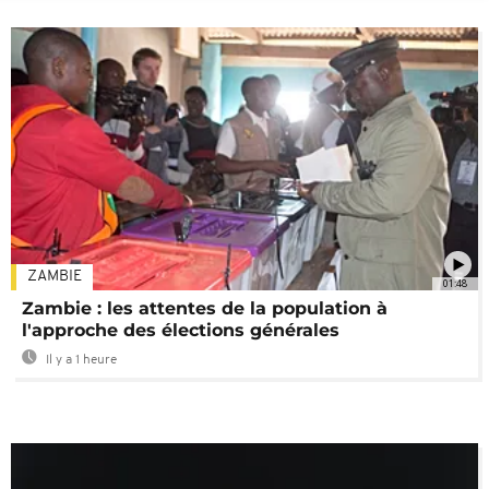
ZAMBIE
01:48
Zambie : les attentes de la population à
l'approche des élections générales
Il y a 1 heure