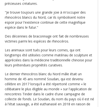
précieuses créatures.
"Je trouve toujours une grande joie à m'occuper des
rhinocéros blancs du Nord, car ils symbolisent notre
espoir pour l'existence continue de cette magnifique
espèce dans le futur."
Des décennies de braconnage ont fait de nombreuses
victimes parmi les espèces de rhinocéros.
Les animaux sont tués pour leurs cornes, qui ont
longtemps été utilisées comme matériau de sculpture et
appréciées dans la médecine traditionnelle chinoise pour
leurs prétendues propriétés curatives.
Le dernier rhinocéros blanc du Nord mâle était un
homme de 45 ans nommé Soudan, qui est devenu
célèbre en 2017 lorsqu'il a été répertorié comme « le
célibataire le plus éligible au monde » sur l'application de
rencontres Tinder dans le cadre d'une campagne de
collecte de fonds. Le Soudan, du nom du pays où il est né
à l'état sauvage, a été euthanasié en 2018 en raison de