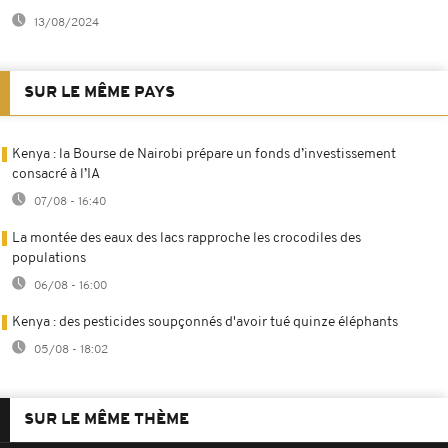
13/08/2024
SUR LE MÊME PAYS
Kenya : la Bourse de Nairobi prépare un fonds d’investissement
consacré à l’IA
07/08 - 16:40
La montée des eaux des lacs rapproche les crocodiles des
populations
06/08 - 16:00
Kenya : des pesticides soupçonnés d'avoir tué quinze éléphants
05/08 - 18:02
SUR LE MÊME THÈME