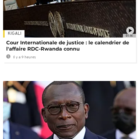
KIGALI
01:16
Cour Internationale de justice : le calendrier de
l'affaire RDC-Rwanda connu
Il y a 9 heures