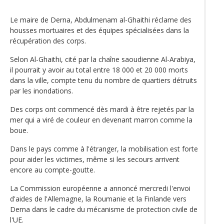
Le maire de Derna, Abdulmenam al-Ghaithi réclame des
housses mortuaires et des équipes spécialisées dans la
récupération des corps.
Selon Al-Ghaithi, cité par la chaîne saoudienne Al-Arabiya,
il pourrait y avoir au total entre 18 000 et 20 000 morts
dans la ville, compte tenu du nombre de quartiers détruits
par les inondations.
Des corps ont commencé dès mardi à être rejetés par la
mer qui a viré de couleur en devenant marron comme la
boue.
Dans le pays comme à l'étranger, la mobilisation est forte
pour aider les victimes, même si les secours arrivent
encore au compte-goutte.
La Commission européenne a annoncé mercredi l'envoi
d'aides de l'Allemagne, la Roumanie et la Finlande vers
Derna dans le cadre du mécanisme de protection civile de
l'UE.