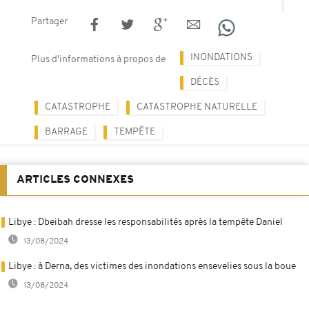
Partager
INONDATIONS
Plus d'informations à propos de
DÉCÈS
CATASTROPHE
CATASTROPHE NATURELLE
BARRAGE
TEMPÊTE
ARTICLES CONNEXES
Libye : Dbeibah dresse les responsabilités après la tempête Daniel
13/08/2024
Libye : à Derna, des victimes des inondations ensevelies sous la boue
13/08/2024