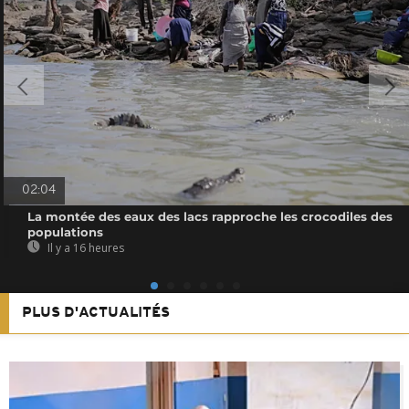
02:04
La montée des eaux des lacs rapproche les crocodiles des
populations
Il y a 16 heures
PLUS D'ACTUALITÉS