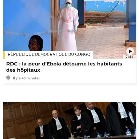
RÉPUBLIQUE DÉMOCRATIQUE DU CONGO
01:34
RDC : la peur d’Ebola détourne les habitants
des hôpitaux
Il y a 46 minutes