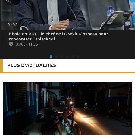
01:02
Ebola en RDC : le chef de l'OMS à Kinshasa pour
rencontrer Tshisekedi
06/08 - 11:36
PLUS D'ACTUALITÉS