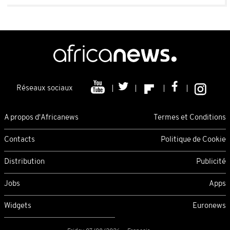
Réseaux sociaux
A propos d'Africanews
Termes et Conditions
Contacts
Politique de Cookie
Distribution
Publicité
Jobs
Apps
Widgets
Euronews