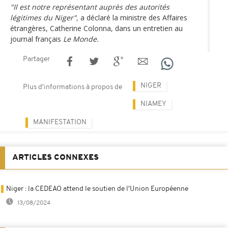
"Il est notre représentant auprès des autorités
légitimes du Niger",
a déclaré la ministre des Affaires
étrangères, Catherine Colonna, dans un entretien au
journal français
Le Monde.
Partager
NIGER
Plus d'informations à propos de
NIAMEY
MANIFESTATION
ARTICLES CONNEXES
Niger : la CEDEAO attend le soutien de l'Union Européenne
13/08/2024