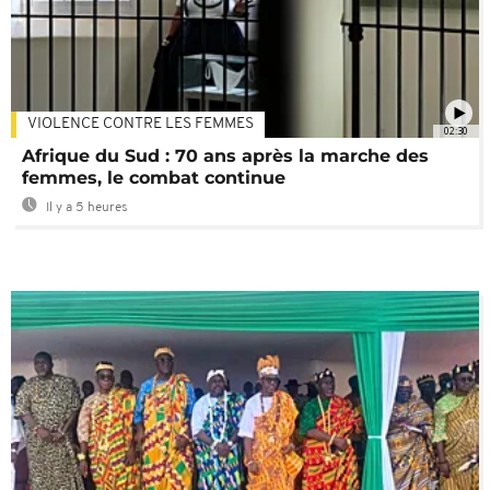
VIOLENCE CONTRE LES FEMMES
02:30
Afrique du Sud : 70 ans après la marche des
femmes, le combat continue
Il y a 5 heures