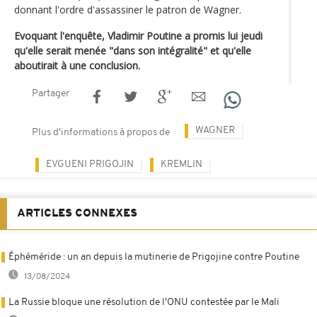
donnant l'ordre d'assassiner le patron de Wagner.
Evoquant l'enquête, Vladimir Poutine a promis lui jeudi
qu'elle serait menée "dans son intégralité" et qu'elle
aboutirait à une conclusion.
Partager
WAGNER
Plus d'informations à propos de
EVGUENI PRIGOJIN
KREMLIN
ARTICLES CONNEXES
Éphéméride : un an depuis la mutinerie de Prigojine contre Poutine
13/08/2024
La Russie bloque une résolution de l'ONU contestée par le Mali