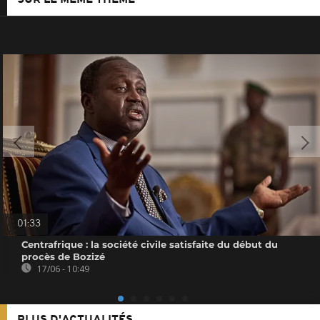
01:33
Centrafrique : la société civile satisfaite du début du
procès de Bozizé
17/06 - 10:49
PLUS D'ACTUALITÉS