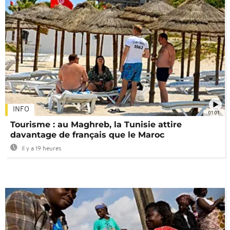
INFO
01:01
Tourisme : au Maghreb, la Tunisie attire
davantage de français que le Maroc
Il y a 19 heures