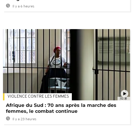
Il y a 6 heures
VIOLENCE CONTRE LES FEMMES
02:30
Afrique du Sud : 70 ans après la marche des
femmes, le combat continue
Il y a 23 heures