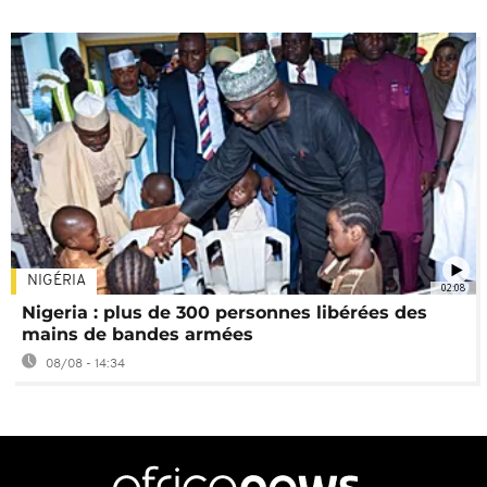
NIGÉRIA
02:08
Nigeria : plus de 300 personnes libérées des
mains de bandes armées
08/08 - 14:34