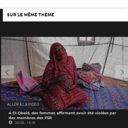
SUR LE MÊME THÈME
ALLER À LA VIDEO
A El-Obeid, des femmes affirment avoir été violées par
des membres des FSR
06/08 - 16:05