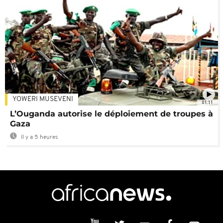
YOWERI MUSEVENI
01:11
L’Ouganda autorise le déploiement de troupes à
Gaza
Il y a 5 heures