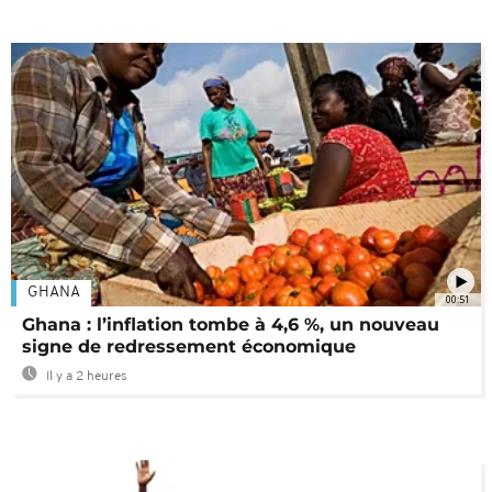
GHANA
00:51
Ghana : l’inflation tombe à 4,6 %, un nouveau
signe de redressement économique
Il y a 2 heures