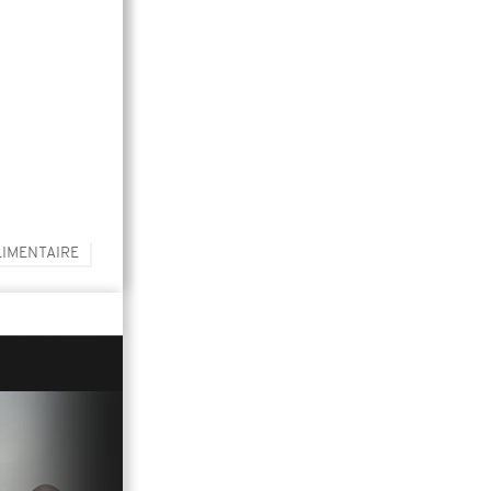
LIMENTAIRE