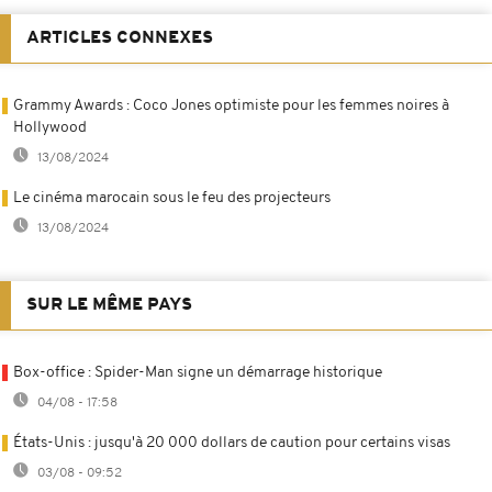
ARTICLES CONNEXES
Grammy Awards : Coco Jones optimiste pour les femmes noires à
Hollywood
13/08/2024
Le cinéma marocain sous le feu des projecteurs
13/08/2024
SUR LE MÊME PAYS
Box-office : Spider-Man signe un démarrage historique
04/08 - 17:58
États-Unis : jusqu'à 20 000 dollars de caution pour certains visas
03/08 - 09:52