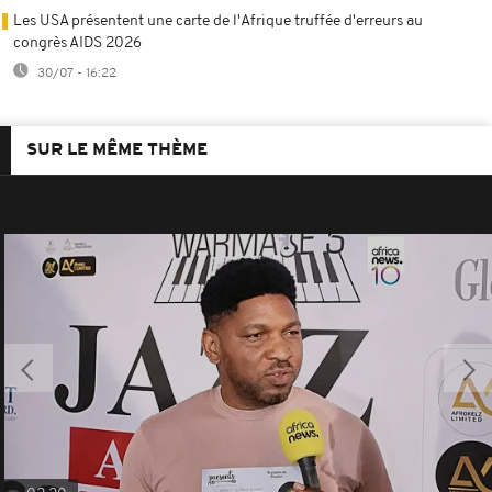
Les USA présentent une carte de l'Afrique truffée d'erreurs au
congrès AIDS 2026
30/07 - 16:22
SUR LE MÊME THÈME