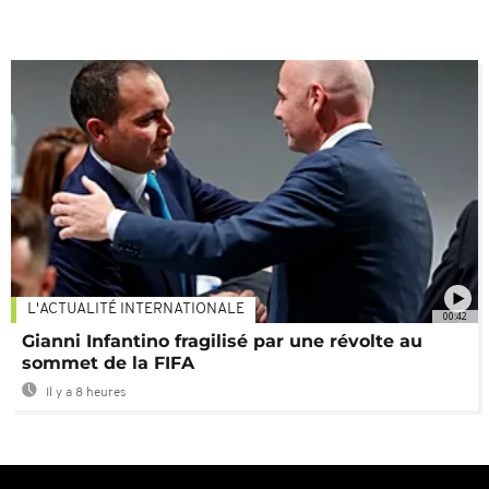
L'ACTUALITÉ INTERNATIONALE
00:42
Gianni Infantino fragilisé par une révolte au
sommet de la FIFA
Il y a 8 heures