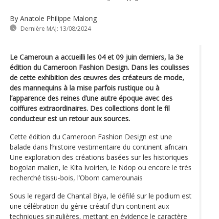
By Anatole Philippe Malong
Dernière MAJ:
13/08/2024
Le Cameroun a accueilli les 04 et 09 juin derniers, la 3e
édition du Cameroon Fashion Design. Dans les coulisses
de cette exhibition des œuvres des créateurs de mode,
des mannequins à la mise parfois rustique ou à
l’apparence des reines d’une autre époque avec des
coiffures extraordinaires. Des collections dont le fil
conducteur est un retour aux sources.
Cette édition du Cameroon Fashion Design est une
balade dans l’histoire vestimentaire du continent africain.
Une exploration des créations basées sur les historiques
bogolan malien, le Kita Ivoirien, le Ndop ou encore le très
recherché tissu-bois, l’Obom camerounais
Sous le regard de Chantal Biya, le défilé sur le podium est
une célébration du génie créatif d’un continent aux
techniques singulières, mettant en évidence le caractère