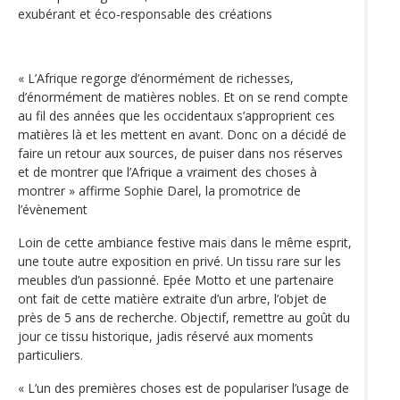
exubérant et éco-responsable des créations
« L’Afrique regorge d’énormément de richesses,
d’énormément de matières nobles. Et on se rend compte
au fil des années que les occidentaux s’approprient ces
matières là et les mettent en avant. Donc on a décidé de
faire un retour aux sources, de puiser dans nos réserves
et de montrer que l’Afrique a vraiment des choses à
montrer » affirme Sophie Darel, la promotrice de
l’évènement
Loin de cette ambiance festive mais dans le même esprit,
une toute autre exposition en privé. Un tissu rare sur les
meubles d’un passionné. Epée Motto et une partenaire
ont fait de cette matière extraite d’un arbre, l’objet de
près de 5 ans de recherche. Objectif, remettre au goût du
jour ce tissu historique, jadis réservé aux moments
particuliers.
« L’un des premières choses est de populariser l’usage de