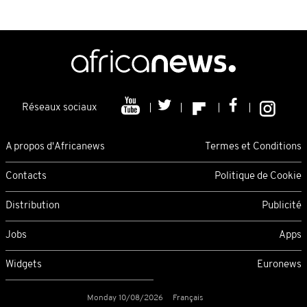
Réseaux sociaux
A propos d'Africanews
Termes et Conditions
Contacts
Politique de Cookie
Distribution
Publicité
Jobs
Apps
Widgets
Euronews
Monday 10/08/2026