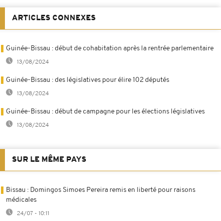
ARTICLES CONNEXES
Guinée-Bissau : début de cohabitation après la rentrée parlementaire
13/08/2024
Guinée-Bissau : des législatives pour élire 102 députés
13/08/2024
Guinée-Bissau : début de campagne pour les élections législatives
13/08/2024
SUR LE MÊME PAYS
Bissau : Domingos Simoes Pereira remis en liberté pour raisons
médicales
24/07 - 10:11