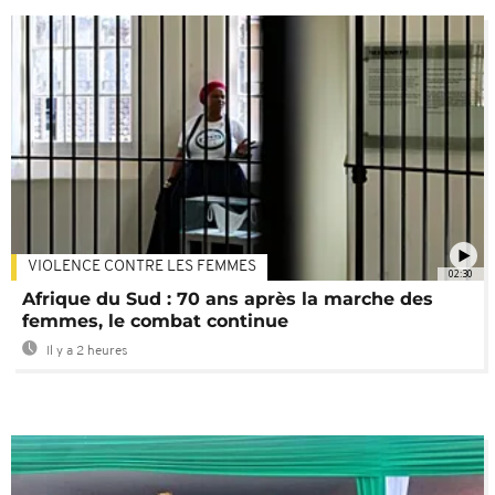
VIOLENCE CONTRE LES FEMMES
02:30
Afrique du Sud : 70 ans après la marche des
femmes, le combat continue
Il y a 2 heures