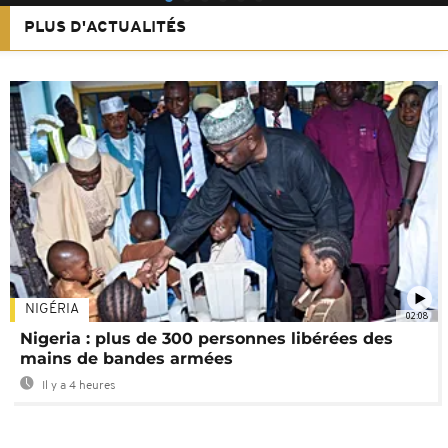
PLUS D'ACTUALITÉS
NIGÉRIA
02:08
Nigeria : plus de 300 personnes libérées des
mains de bandes armées
Il y a 4 heures