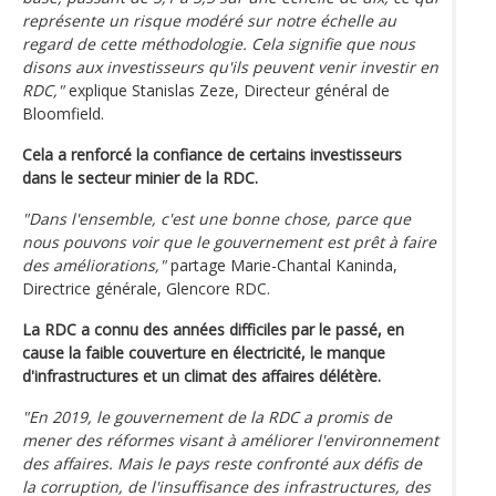
représente un risque modéré sur notre échelle au
regard de cette méthodologie. Cela signifie que nous
disons aux investisseurs qu'ils peuvent venir investir en
RDC,"
explique Stanislas Zeze, Directeur général de
Bloomfield.
Cela a renforcé la confiance de certains investisseurs
dans le secteur minier de la RDC.
"Dans l'ensemble, c'est une bonne chose, parce que
nous pouvons voir que le gouvernement est prêt à faire
des améliorations,"
partage Marie-Chantal Kaninda,
Directrice générale, Glencore RDC.
La RDC a connu des années difficiles par le passé, en
cause la faible couverture en électricité, le manque
d'infrastructures et un climat des affaires délétère.
"En 2019, le gouvernement de la RDC a promis de
mener des réformes visant à améliorer l'environnement
des affaires. Mais le pays reste confronté aux défis de
la corruption, de l'insuffisance des infrastructures, des