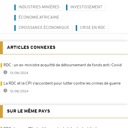
INDUSTRIES MINIÈRES
INVESTISSEMENT
ÉCONOMIE AFRICAINE
CROISSANCE ÉCONOMIQUE
CRISE EN RDC
ARTICLES CONNEXES
RDC : un ex-ministre acquitté de détournement de fonds anti-Covid
13/08/2024
La RDC et la CPI s'accordent pour lutter contre les crimes de guerre
13/08/2024
SUR LE MÊME PAYS