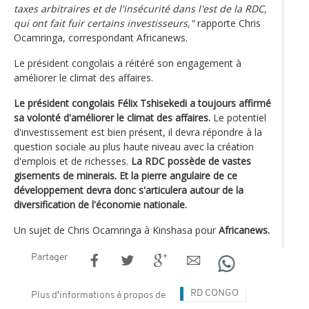
taxes arbitraires et de l'insécurité dans l'est de la RDC,
qui ont fait fuir certains investisseurs,"
rapporte Chris
Ocamringa, correspondant Africanews.
Le président congolais a réitéré son engagement à
améliorer le climat des affaires.
Le président congolais Félix Tshisekedi a toujours affirmé
sa volonté d'améliorer le climat des affaires.
Le potentiel
d'investissement est bien présent, il devra répondre à la
question sociale au plus haute niveau avec la création
d'emplois et de richesses.
La RDC possède de vastes
gisements de minerais. Et la pierre angulaire de ce
développement devra donc s'articulera autour de la
diversification de l'économie nationale.
Un sujet de Chris Ocamringa à Kinshasa pour
Africanews.
Partager
RD CONGO
Plus d'informations à propos de