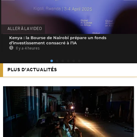
ALLER À LA VIDEO
Kenya : la Bourse de Nairobi prépare un fonds
d’investissement consacré à l’IA
Il y a 4 heures
PLUS D'ACTUALITÉS