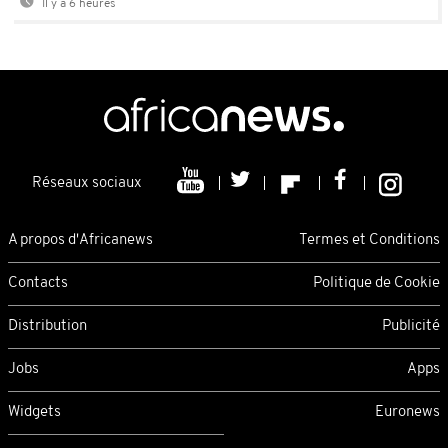
Il y a 6 heures
Réseaux sociaux
A propos d'Africanews
Termes et Conditions
Contacts
Politique de Cookie
Distribution
Publicité
Jobs
Apps
Widgets
Euronews