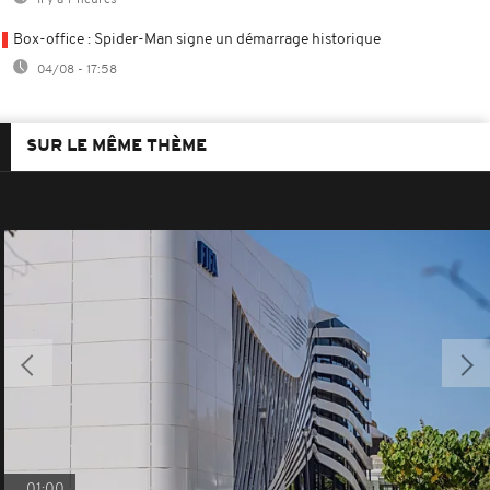
Box-office : Spider-Man signe un démarrage historique
04/08 - 17:58
SUR LE MÊME THÈME
01:00