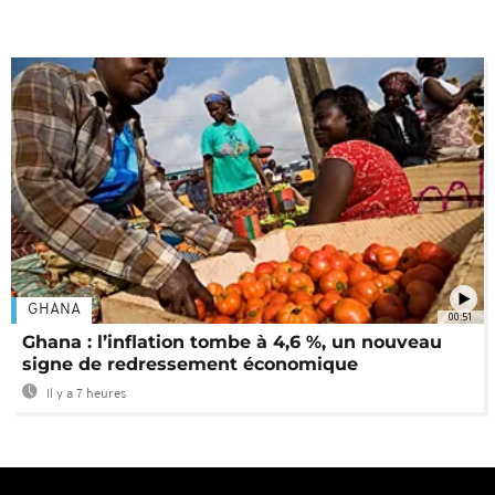
GHANA
00:51
Ghana : l’inflation tombe à 4,6 %, un nouveau
signe de redressement économique
Il y a 7 heures