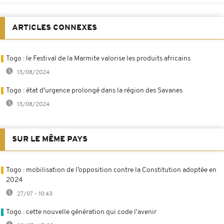
ARTICLES CONNEXES
Togo : le Festival de la Marmite valorise les produits africains
13/08/2024
Togo : état d'urgence prolongé dans la région des Savanes
13/08/2024
SUR LE MÊME PAYS
Togo : mobilisation de l’opposition contre la Constitution adoptée en
2024
27/07 - 10:43
Togo : cette nouvelle génération qui code l'avenir