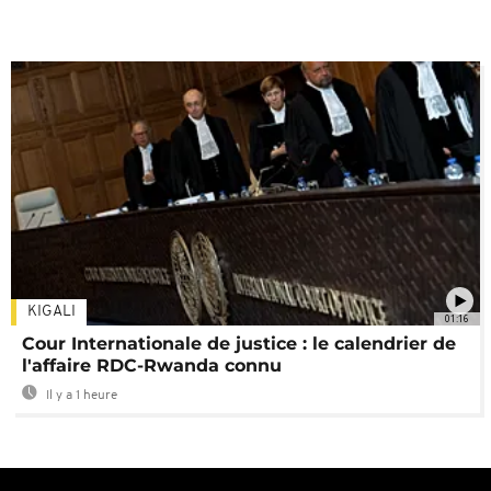
KIGALI
01:16
Cour Internationale de justice : le calendrier de
l'affaire RDC-Rwanda connu
Il y a 1 heure