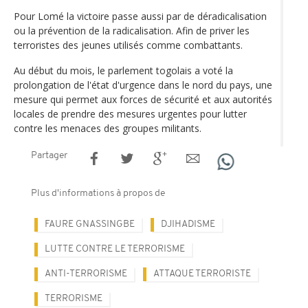
Pour Lomé la victoire passe aussi par de déradicalisation
ou la prévention de la radicalisation. Afin de priver les
terroristes des jeunes utilisés comme combattants.
Au début du mois, le parlement togolais a voté la
prolongation de l'état d'urgence dans le nord du pays, une
mesure qui permet aux forces de sécurité et aux autorités
locales de prendre des mesures urgentes pour lutter
contre les menaces des groupes militants.
Partager
Plus d'informations à propos de
FAURE GNASSINGBE
DJIHADISME
LUTTE CONTRE LE TERRORISME
ANTI-TERRORISME
ATTAQUE TERRORISTE
TERRORISME