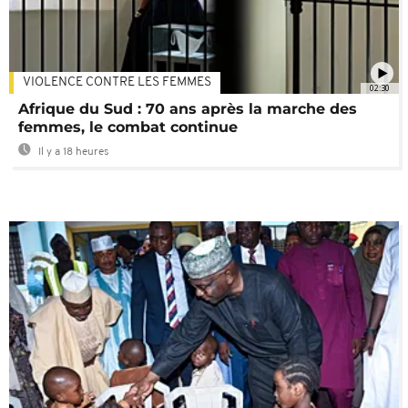
VIOLENCE CONTRE LES FEMMES
02:30
Afrique du Sud : 70 ans après la marche des
femmes, le combat continue
Il y a 18 heures