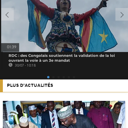
01:39
RDC : des Congolais soutiennent la validation de la loi
ouvrant la voie à un 3e mandat
30/07 - 10:18
PLUS D'ACTUALITÉS