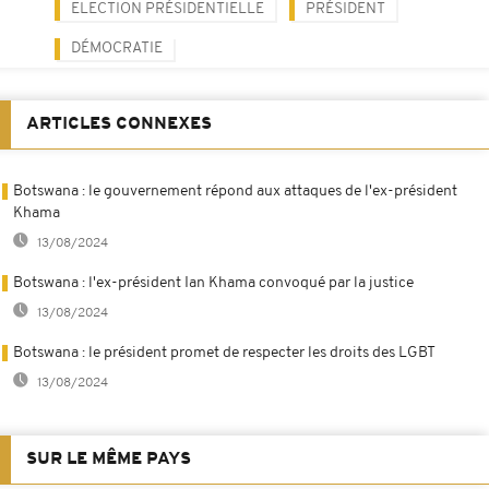
ELECTION PRÉSIDENTIELLE
PRÉSIDENT
DÉMOCRATIE
ARTICLES CONNEXES
Botswana : le gouvernement répond aux attaques de l'ex-président
Khama
13/08/2024
Botswana : l'ex-président Ian Khama convoqué par la justice
13/08/2024
Botswana : le président promet de respecter les droits des LGBT
13/08/2024
SUR LE MÊME PAYS