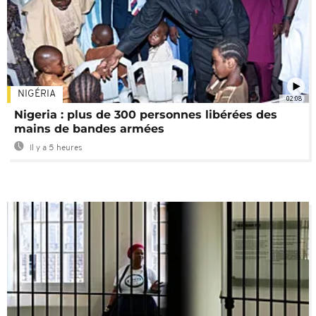
NIGÉRIA
02:08
Nigeria : plus de 300 personnes libérées des
mains de bandes armées
Il y a 5 heures