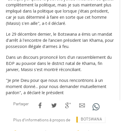
complètement la politique, mais je suis maintenant plus
impliqué dans la politique que lorsque j'étais président,
car je suis déterminé à faire en sorte que cet homme
(Masisi) s'en aille", a-t-il déclaré.
Le 29 décembre dernier, le Botswana a émis un mandat
d'arrêt à l'encontre de l’ancien président Ian Khama, pour
possession illégale d'armes à feu.
Dans un discours prononcé lors d'un rassemblement du
BDP au pouvoir dans le district natal de Khama, fin
janvier, Masisi s'est montré réconciliant.
"Je prie Dieu pour que nous nous rencontrions à un
moment donné... pour nous demander mutuellement
pardon", a déclaré le président
Partager
BOTSWANA
Plus d'informations à propos de