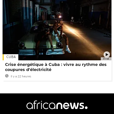
CUBA
01:54
Crise énergétique à Cuba : vivre au rythme des
coupures d'électricité
Il y a 22 heures