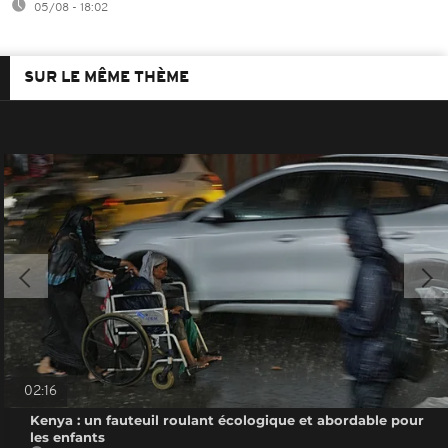
05/08 - 18:02
SUR LE MÊME THÈME
02:16
Kenya : un fauteuil roulant écologique et abordable pour
les enfants