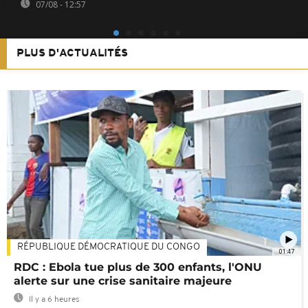
07/08 - 12:57
PLUS D'ACTUALITÉS
RÉPUBLIQUE DÉMOCRATIQUE DU CONGO
01:47
RDC : Ebola tue plus de 300 enfants, l'ONU
alerte sur une crise sanitaire majeure
Il y a 6 heures