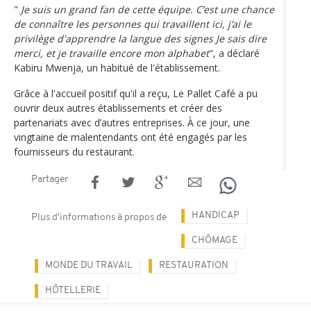
"
Je suis un grand fan de cette équipe. C’est une chance
de connaître les personnes qui travaillent ici, j’ai le
privilège d'apprendre la langue des signes Je sais dire
merci, et je travaille encore mon alphabet
", a déclaré
Kabiru Mwenja, un habitué de l'établissement.
Grâce à l'accueil positif qu'il a reçu, Le Pallet Café a pu
ouvrir deux autres établissements et créer des
partenariats avec d’autres entreprises. À ce jour, une
vingtaine de malentendants ont été engagés par les
fournisseurs du restaurant.
Partager
HANDICAP
Plus d'informations à propos de
CHÔMAGE
MONDE DU TRAVAIL
RESTAURATION
HÔTELLERIE