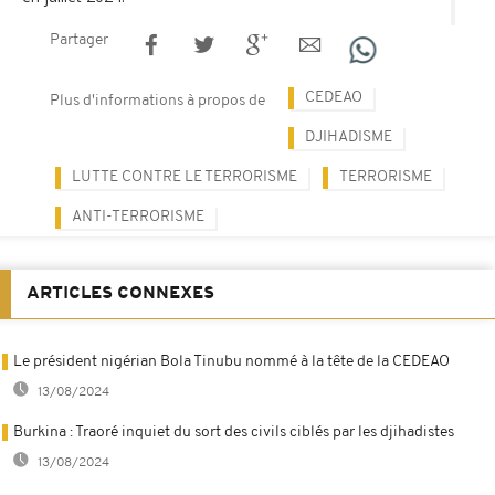
Partager
CEDEAO
Plus d'informations à propos de
DJIHADISME
LUTTE CONTRE LE TERRORISME
TERRORISME
ANTI-TERRORISME
ARTICLES CONNEXES
Le président nigérian Bola Tinubu nommé à la tête de la CEDEAO
13/08/2024
Burkina : Traoré inquiet du sort des civils ciblés par les djihadistes
13/08/2024