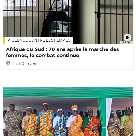
VIOLENCE CONTRE LES FEMMES
02:30
Afrique du Sud : 70 ans après la marche des
femmes, le combat continue
Il y a 15 heures