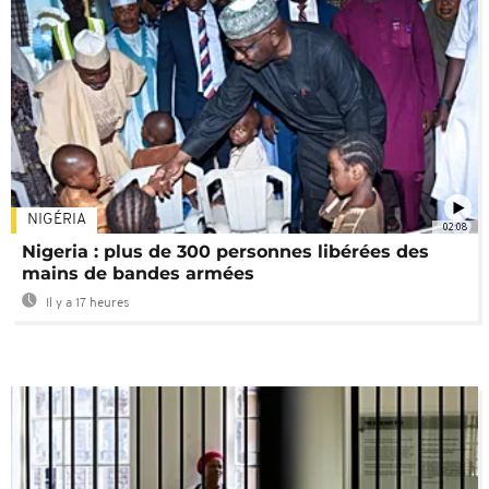
NIGÉRIA
02:08
Nigeria : plus de 300 personnes libérées des
mains de bandes armées
Il y a 17 heures