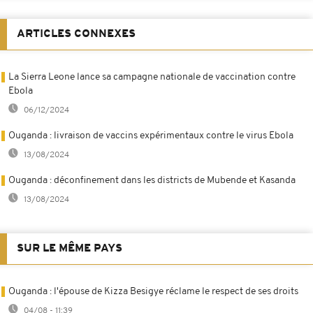
ARTICLES CONNEXES
La Sierra Leone lance sa campagne nationale de vaccination contre
Ebola
06/12/2024
Ouganda : livraison de vaccins expérimentaux contre le virus Ebola
13/08/2024
Ouganda : déconfinement dans les districts de Mubende et Kasanda
13/08/2024
SUR LE MÊME PAYS
Ouganda : l'épouse de Kizza Besigye réclame le respect de ses droits
04/08 - 11:39