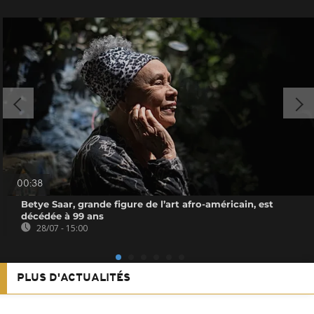
00:38
Betye Saar, grande figure de l’art afro-américain, est
décédée à 99 ans
28/07 - 15:00
PLUS D'ACTUALITÉS