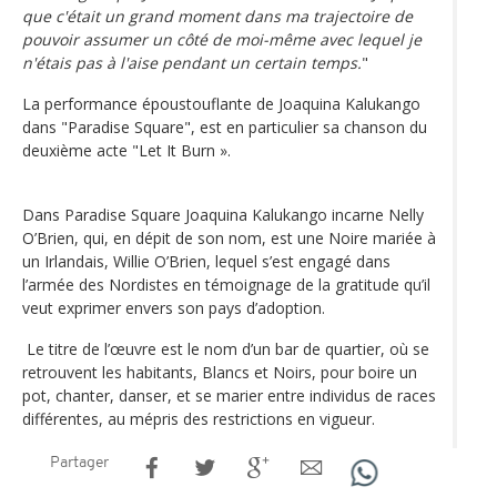
que c'était un grand moment dans ma trajectoire de
pouvoir assumer un côté de moi-même avec lequel je
n'étais pas à l'aise pendant un certain temps.
"
La performance époustouflante de Joaquina Kalukango
dans "Paradise Square", est en particulier sa chanson du
deuxième acte "Let It Burn ».
Dans Paradise Square Joaquina Kalukango incarne Nelly
O’Brien, qui, en dépit de son nom, est une Noire mariée à
un Irlandais, Willie O’Brien, lequel s’est engagé dans
l’armée des Nordistes en témoignage de la gratitude qu’il
veut exprimer envers son pays d’adoption.
Le titre de l’œuvre est le nom d’un bar de quartier, où se
retrouvent les habitants, Blancs et Noirs, pour boire un
pot, chanter, danser, et se marier entre individus de races
différentes, au mépris des restrictions en vigueur.
Partager