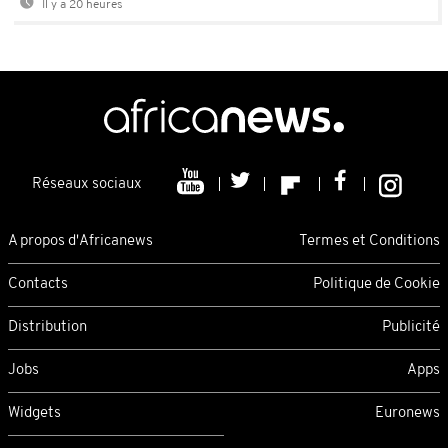
Il y a 20 heures
Réseaux sociaux
A propos d'Africanews
Termes et Conditions
Contacts
Politique de Cookie
Distribution
Publicité
Jobs
Apps
Widgets
Euronews