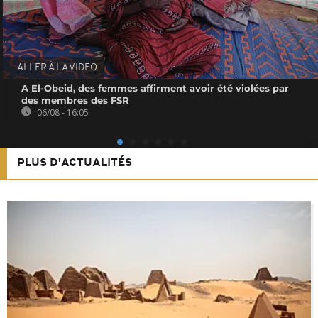
ALLER À LA VIDEO
A El-Obeid, des femmes affirment avoir été violées par
des membres des FSR
06/08 - 16:05
PLUS D'ACTUALITÉS