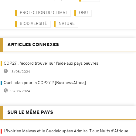
PROTECTION DU CLIMAT
ONU
BIODIVERSITÉ
NATURE
ARTICLES CONNEXES
COP27 : "accord trouvé" sur l’aide aux pays pauvres
13/08/2024
Quel bilan pour la COP27 ? [Business Africa]
13/08/2024
SUR LE MÊME PAYS
L'Ivoirien Meiway et le Guadeloupéen Admiral T aux Nuits d'Afrique