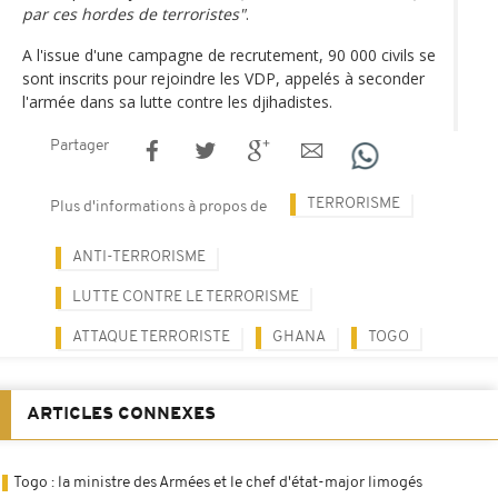
par ces hordes de terroristes"
.
A l'issue d'une campagne de recrutement, 90 000 civils se
sont inscrits pour rejoindre les VDP, appelés à seconder
l'armée dans sa lutte contre les djihadistes.
Partager
TERRORISME
Plus d'informations à propos de
ANTI-TERRORISME
LUTTE CONTRE LE TERRORISME
ATTAQUE TERRORISTE
GHANA
TOGO
ARTICLES CONNEXES
Togo : la ministre des Armées et le chef d'état-major limogés