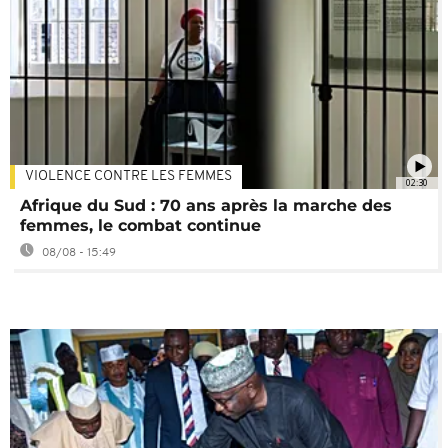
VIOLENCE CONTRE LES FEMMES
02:30
Afrique du Sud : 70 ans après la marche des
femmes, le combat continue
08/08 - 15:49