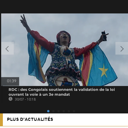
01:39
RDC : des Congolais soutiennent la validation de la loi
ouvrant la voie à un 3e mandat
30/07 - 10:18
PLUS D'ACTUALITÉS