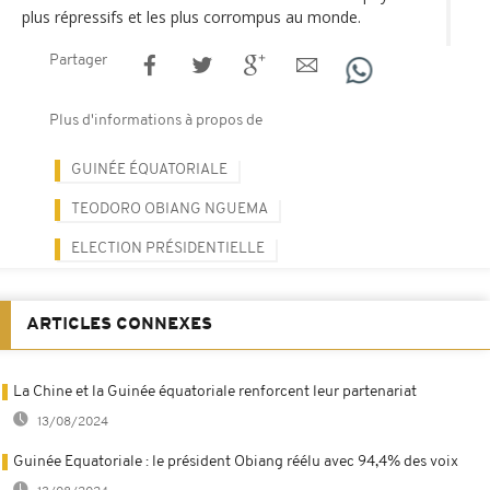
plus répressifs et les plus corrompus au monde.
Partager
Plus d'informations à propos de
GUINÉE ÉQUATORIALE
TEODORO OBIANG NGUEMA
ELECTION PRÉSIDENTIELLE
ARTICLES CONNEXES
La Chine et la Guinée équatoriale renforcent leur partenariat
13/08/2024
Guinée Equatoriale : le président Obiang réélu avec 94,4% des voix