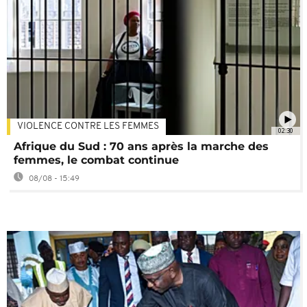
VIOLENCE CONTRE LES FEMMES
02:30
Afrique du Sud : 70 ans après la marche des
femmes, le combat continue
08/08 - 15:49